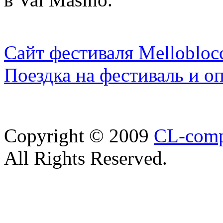
Сайт фестиваля Mellobloc
Поездка на фестиваль и о
Copyright © 2009
CL-com
All Rights Reserved.