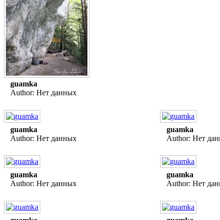
guamka
Author: Нет данных
guamka
guamka
Author: Нет данных
Author: Нет да
guamka
guamka
Author: Нет данных
Author: Нет да