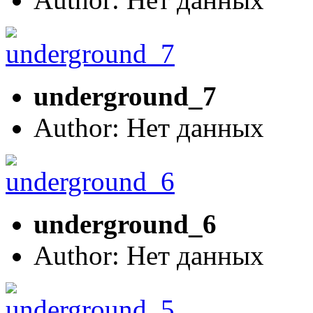
underground_7
Author: Нет данных
underground_6
Author: Нет данных