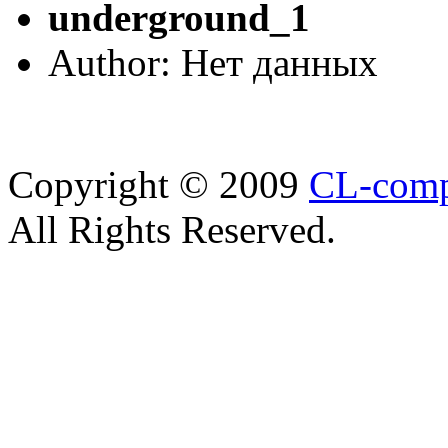
underground_1
Author: Нет данных
Copyright © 2009
CL-com
All Rights Reserved.