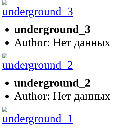
underground_3
Author: Нет данных
underground_2
Author: Нет данных