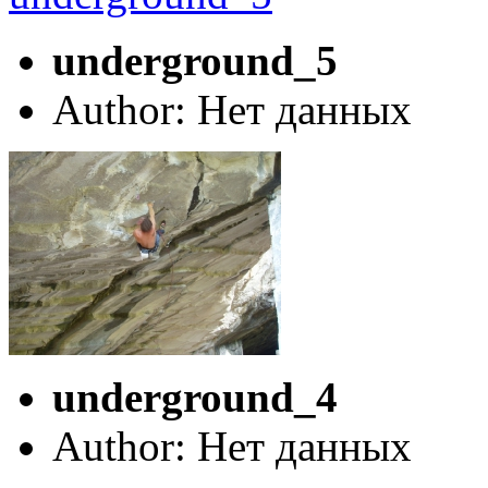
underground_5
Author: Нет данных
underground_4
Author: Нет данных