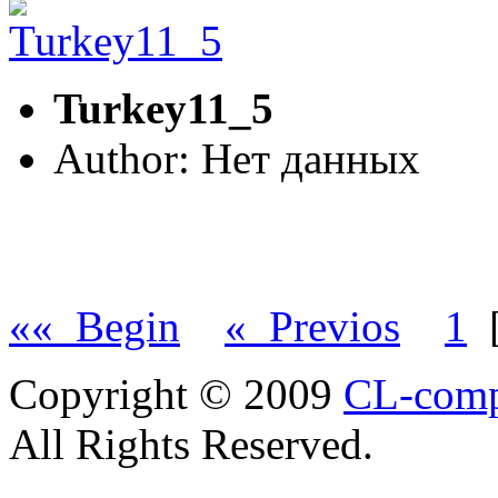
Turkey11_5
Author: Нет данных
«« Begin
« Previos
1
Copyright © 2009
CL-com
All Rights Reserved.