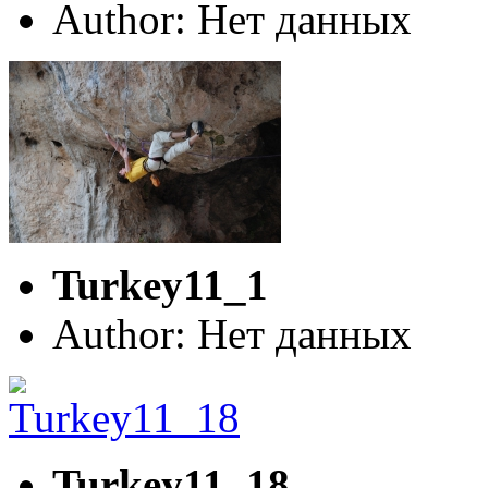
Author: Нет данных
Turkey11_1
Author: Нет данных
Turkey11_18