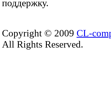
поддержку.
Copyright © 2009
CL-com
All Rights Reserved.