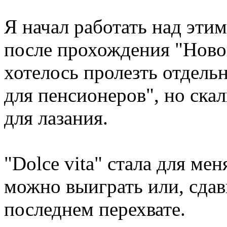
Я начал работать над эт
после прохождения "Ново
хотелось пролезть отдел
для пенсионеров", но ска
для лазания.
"Dolce vita" стала для мен
можно выиграть или, сдав
последнем перехвате.