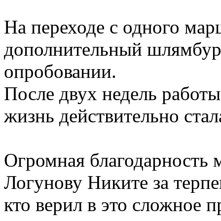
На переходе с одного мар
дополнительный шлямбур 
опробовании.
После двух недель работ
жизнь действительно стала
Огромная благодарность 
Логунову Никите за терпен
кто верил в это сложное 