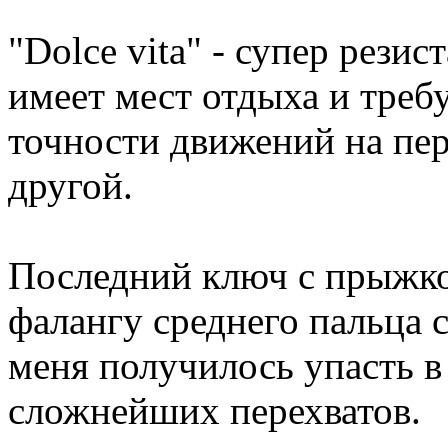
"Dolce vita" - супер рези
имеет мест отдыха и треб
точности движений на пер
другой.
Последний ключ с прыжком
фалангу среднего пальца 
меня получилось упасть в 
сложнейших перехватов.