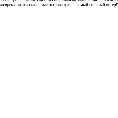
о время на эти сказочные острова даже в самый сильный ветер!