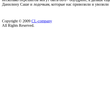
Данилину Саше и лодочкам, которые нас привозили и увозили в
Copyright © 2009
CL-company
All Rights Reserved.